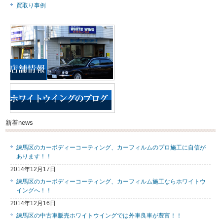
買取り事例
新着news
練馬区のカーボディーコーティング、カーフィルムのプロ施工に自信が
あります！！
2014年12月17日
練馬区のカーボディーコーティング、カーフィルム施工ならホワイトウ
イングへ！！
2014年12月16日
練馬区の中古車販売ホワイトウイングでは外車良車が豊富！！