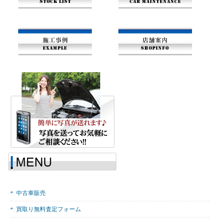
中古車販売
買取り無料査定フォーム