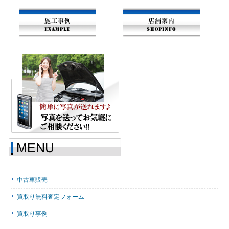
中古車販売
買取り無料査定フォーム
買取り事例