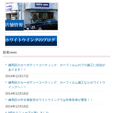
新着news
練馬区のカーボディーコーティング、カーフィルムのプロ施工に自信が
あります！！
2014年12月17日
練馬区のカーボディーコーティング、カーフィルム施工ならホワイトウ
イングへ！！
2014年12月16日
練馬区の中古車販売ホワイトウイングでは外車良車が豊富！！
2014年12月16日
HPをリニューアル致しました。